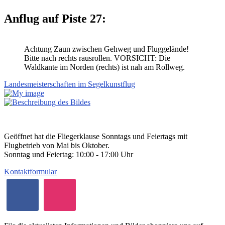
Anflug auf Piste 27:
Achtung Zaun zwischen Gehweg und Fluggelände!
Bitte nach rechts rausrollen. VORSICHT: Die
Waldkante im Norden (rechts) ist nah am Rollweg.
Landesmeisterschaften im Segelkunstflug
Geöffnet hat die Fliegerklause Sonntags und Feiertags mit
Flugbetrieb von Mai bis Oktober.
Sonntag und Feiertag: 10:00 - 17:00 Uhr
Kontaktformular