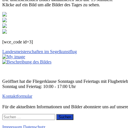
Klicke auf ein Bild um alle Bilder des Tages zu sehen.
[wce_code id=3]
Landesmeisterschaften im Segelkunstflug
Geöffnet hat die Fliegerklause Sonntags und Feiertags mit Flugbetrie
Sonntag und Feiertag: 10:00 - 17:00 Uhr
Kontaktformular
Für die aktuellsten Informationen und Bilder abonniere uns auf unse
Suchen
nach:
Impressum
Datenschutz