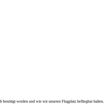
eb benötigt werden und wie wir unseren Flugplatz befliegbar halten.