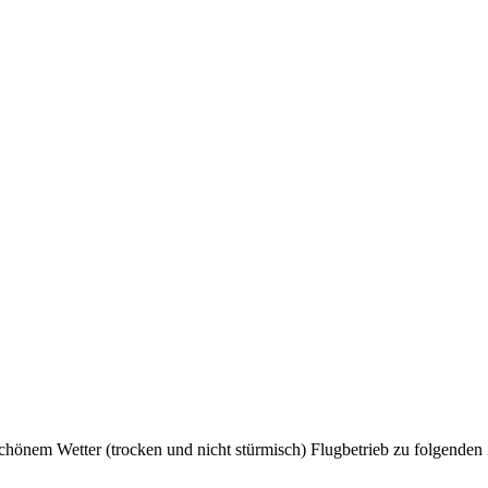
chönem Wetter (trocken und nicht stürmisch) Flugbetrieb zu folgenden Z