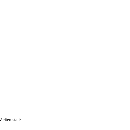
eiten statt: