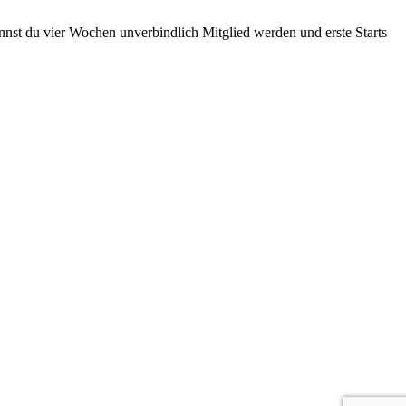
nst du vier Wochen unverbindlich Mitglied werden und erste Starts