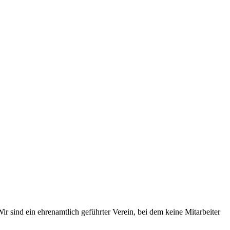
r sind ein ehrenamtlich geführter Verein, bei dem keine Mitarbeiter