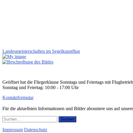
Landesmeisterschaften im Segelkunstflug
Geöffnet hat die Fliegerklause Sonntags und Feiertags mit Flugbetrie
Sonntag und Feiertag: 10:00 - 17:00 Uhr
Kontaktformular
Für die aktuellsten Informationen und Bilder abonniere uns auf unse
Suchen
nach:
Impressum
Datenschutz