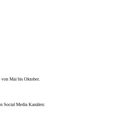
b von Mai bis Oktober.
ren Social Media Kanälen: