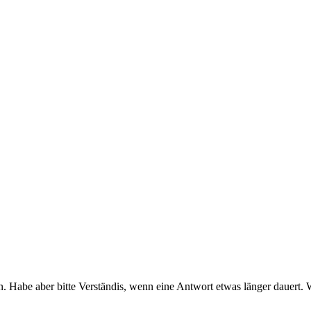
 Habe aber bitte Verständis, wenn eine Antwort etwas länger dauert. Wi