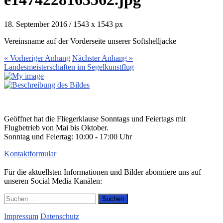
18. September 2016
/
1543
x
1543 px
Vereinsname auf der Vorderseite unserer Softshelljacke
« Vorheriger
Anhang
Nächster
Anhang
»
Landesmeisterschaften im Segelkunstflug
Geöffnet hat die Fliegerklause Sonntags und Feiertags mit
Flugbetrieb von Mai bis Oktober.
Sonntag und Feiertag: 10:00 - 17:00 Uhr
Kontaktformular
Für die aktuellsten Informationen und Bilder abonniere uns auf
unseren Social Media Kanälen:
Suchen
nach:
Impressum
Datenschutz