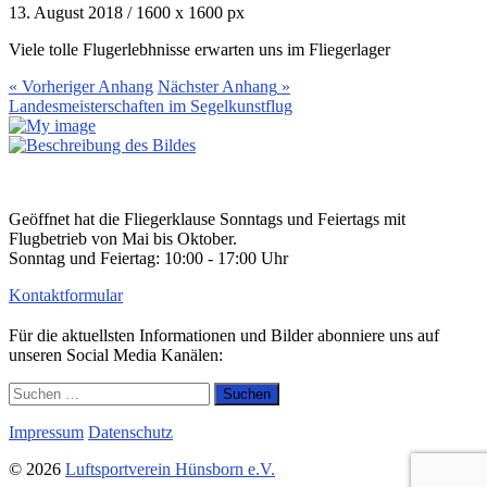
13. August 2018
/
1600
x
1600 px
Viele tolle Flugerlebhnisse erwarten uns im Fliegerlager
« Vorheriger
Anhang
Nächster
Anhang
»
Landesmeisterschaften im Segelkunstflug
Geöffnet hat die Fliegerklause Sonntags und Feiertags mit
Flugbetrieb von Mai bis Oktober.
Sonntag und Feiertag: 10:00 - 17:00 Uhr
Kontaktformular
Für die aktuellsten Informationen und Bilder abonniere uns auf
unseren Social Media Kanälen:
Suchen
nach:
Impressum
Datenschutz
© 2026
Luftsportverein Hünsborn e.V.