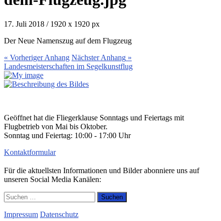
17. Juli 2018
/
1920
x
1920 px
Der Neue Namenszug auf dem Flugzeug
« Vorheriger
Anhang
Nächster
Anhang
»
Landesmeisterschaften im Segelkunstflug
Geöffnet hat die Fliegerklause Sonntags und Feiertags mit
Flugbetrieb von Mai bis Oktober.
Sonntag und Feiertag: 10:00 - 17:00 Uhr
Kontaktformular
Für die aktuellsten Informationen und Bilder abonniere uns auf
unseren Social Media Kanälen:
Suchen
nach:
Impressum
Datenschutz