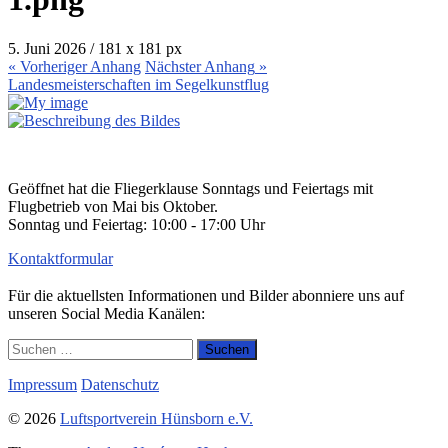
5. Juni 2026
/
181
x
181 px
« Vorheriger
Anhang
Nächster
Anhang
»
Landesmeisterschaften im Segelkunstflug
Geöffnet hat die Fliegerklause Sonntags und Feiertags mit
Flugbetrieb von Mai bis Oktober.
Sonntag und Feiertag: 10:00 - 17:00 Uhr
Kontaktformular
Für die aktuellsten Informationen und Bilder abonniere uns auf
unseren Social Media Kanälen:
Suchen
nach:
Impressum
Datenschutz
© 2026
Luftsportverein Hünsborn e.V.