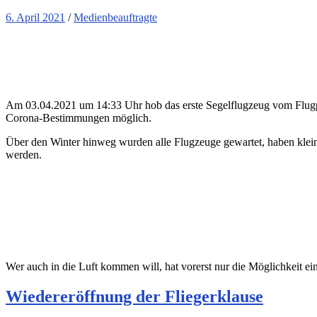
6. April 2021
/
Medienbeauftragte
Am 03.04.2021 um 14:33 Uhr hob das erste Segelflugzeug vom Flugpla
Corona-Bestimmungen möglich.
Über den Winter hinweg wurden alle Flugzeuge gewartet, haben kleine
werden.
Wer auch in die Luft kommen will, hat vorerst nur die Möglichkeit ei
Wiedereröffnung der Fliegerklause