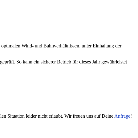
 optimalen Wind- und Bahnverhältnissen, unter Einhaltung der
rüft. So kann ein sicherer Betrieb für dieses Jahr gewährleistet
len Situation leider nicht erlaubt. Wir freuen uns auf Deine
Anfrage
!