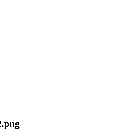
2.png