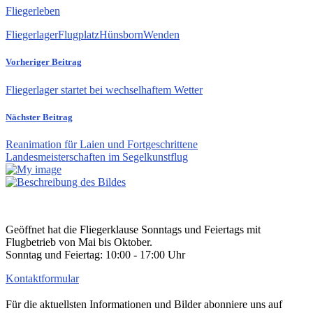
Fliegerleben
Fliegerlager
Flugplatz
Hünsborn
Wenden
Vorheriger Beitrag
Fliegerlager startet bei wechselhaftem Wetter
Nächster Beitrag
Reanimation für Laien und Fortgeschrittene
Landesmeisterschaften im Segelkunstflug
Geöffnet hat die Fliegerklause Sonntags und Feiertags mit
Flugbetrieb von Mai bis Oktober.
Sonntag und Feiertag: 10:00 - 17:00 Uhr
Kontaktformular
Für die aktuellsten Informationen und Bilder abonniere uns auf