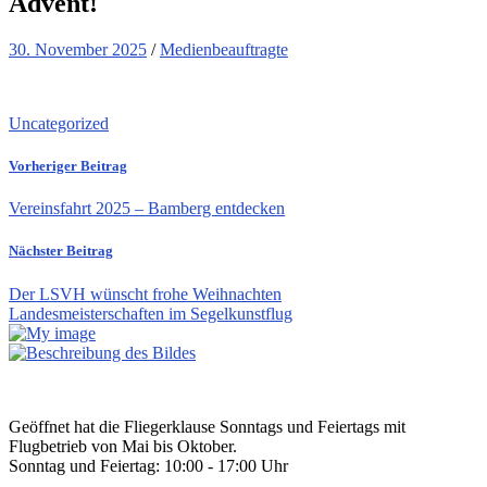
Advent!
30. November 2025
/
Medienbeauftragte
Uncategorized
Vorheriger Beitrag
Vereinsfahrt 2025 – Bamberg entdecken
Nächster Beitrag
Der LSVH wünscht frohe Weihnachten
Landesmeisterschaften im Segelkunstflug
Geöffnet hat die Fliegerklause Sonntags und Feiertags mit
Flugbetrieb von Mai bis Oktober.
Sonntag und Feiertag: 10:00 - 17:00 Uhr