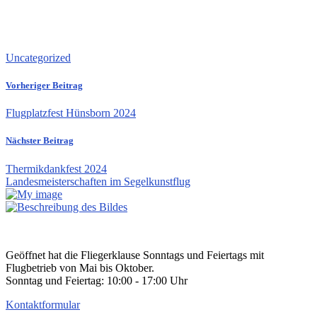
Uncategorized
Vorheriger Beitrag
Flugplatzfest Hünsborn 2024
Nächster Beitrag
Thermikdankfest 2024
Landesmeisterschaften im Segelkunstflug
Geöffnet hat die Fliegerklause Sonntags und Feiertags mit
Flugbetrieb von Mai bis Oktober.
Sonntag und Feiertag: 10:00 - 17:00 Uhr
Kontaktformular