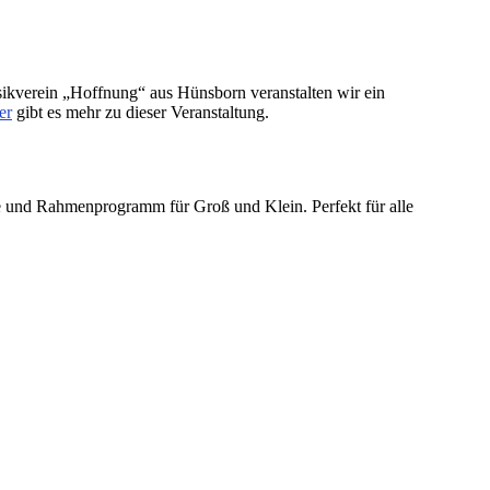
sikverein „Hoffnung“ aus Hünsborn veranstalten wir ein
er
gibt es mehr zu dieser Veranstaltung.
e und Rahmenprogramm für Groß und Klein. Perfekt für alle